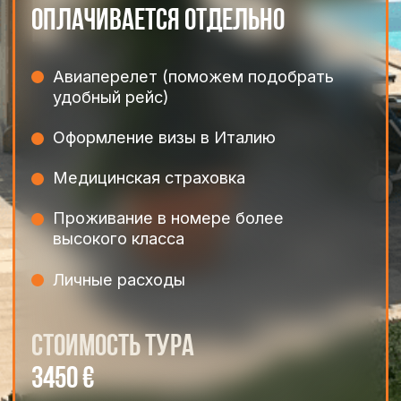
Даю согласие на обработку персональных
данных в соответствии с
политикой
конфиденциальности
Оставить заявку