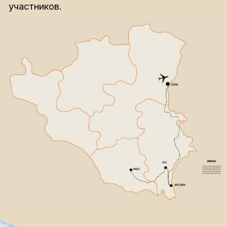
Даю согласие на обработку персональных
данных в соответствии с
политикой
конфиденциальности
Оставить заявку