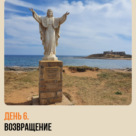
отели, в которых мы
будем останавливаться