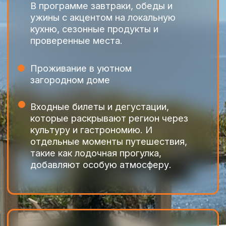
Остались вопросы?
Заполните форму или свяжитесь с нами
любым удобным способом