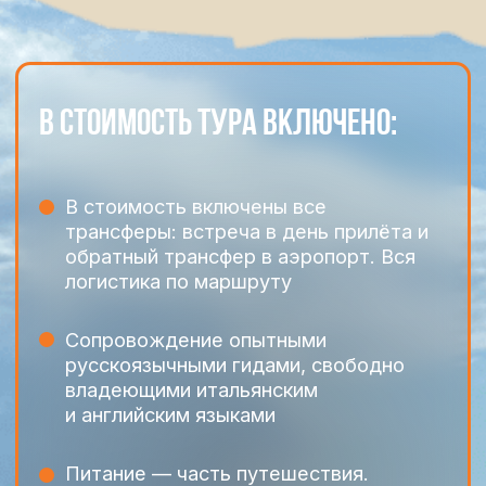
вопросы, которые
нам часто задают