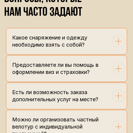
Доломиты
Какое снаряжение и одежду
Неделя через самые впечатляющие
необходимо взять с собой?
пейзажи северной Италии
от 5 500 €
Предоставляете ли вы помощь в
оформлении виз и страховки?
Подробнее
Есть ли возможность заказа
дополнительных услуг на месте?
сложность 3/5
6 дн. / 5 ноч.
Можно ли организовать частный
велотур с индивидуальной